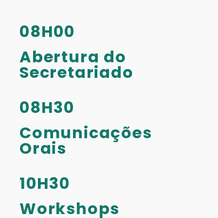
08H00
Abertura do
Secretariado
08H30
Comunicações
Orais
10H30
Workshops