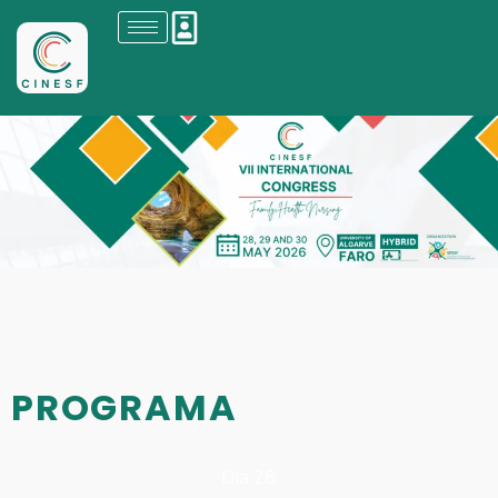
PROGRAMA
Dia 28