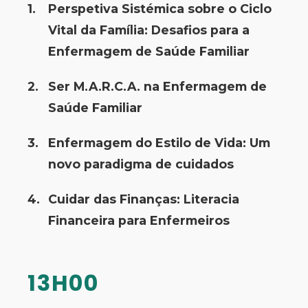
Perspetiva Sistémica sobre o Ciclo
Vital da Família: Desafios para a
Enfermagem de Saúde Familiar
Ser M.A.R.C.A. na Enfermagem de
Saúde Familiar
Enfermagem do Estilo de Vida: Um
novo paradigma de cuidados
Cuidar das Finanças: Literacia
Financeira para Enfermeiros
13H00