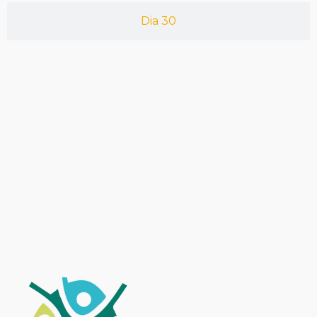
Dia 30