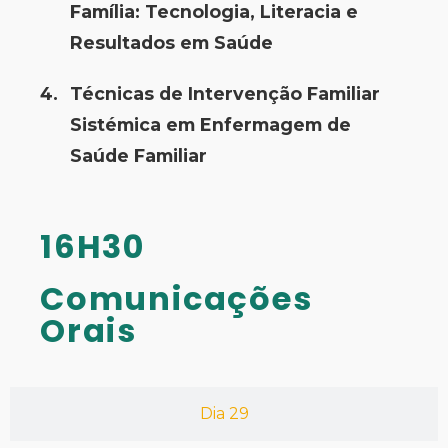
Família: Tecnologia, Literacia e
Resultados em Saúde
Técnicas de Intervenção Familiar
Sistémica em Enfermagem de
Saúde Familiar
16H30
Comunicações
Orais
Dia 29