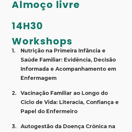
Almoço livre
14H30
Workshops
Nutrição na Primeira Infância e
Saúde Familiar: Evidência, Decisão
Informada e Acompanhamento em
Enfermagem
Vacinação Familiar ao Longo do
Ciclo de Vida: Literacia, Confiança e
Papel do Enfermeiro
Autogestão da Doença Crónica na