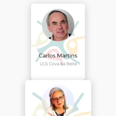
Carlos Martins
ULS Cova da Beira