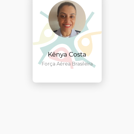
Kênya Costa
Força Aérea Brasileira