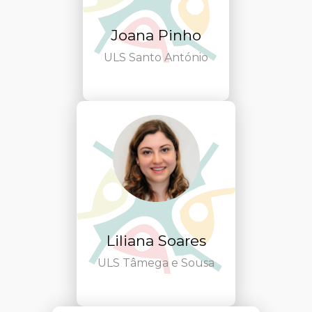
Joana Pinho
ULS Santo António
Liliana Soares
ULS Tâmega e Sousa