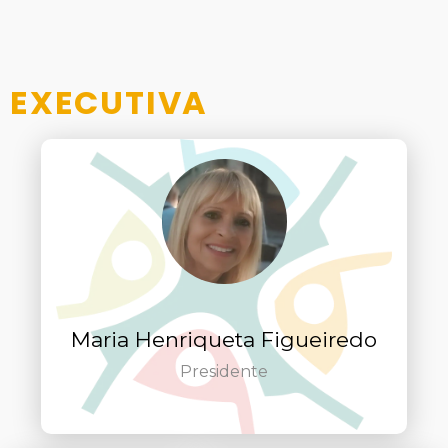
EXECUTIVA
Maria Henriqueta Figueiredo
Presidente