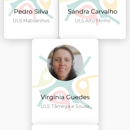
Pedro Silva
Sandra Carvalho
ULS Matosinhos
ULS Alto Minho
Virgínia Guedes
ULS Tâmega e Sousa