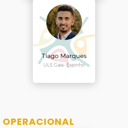
Tiago Marques
ULS Gaia- Espinho
OPERACIONAL