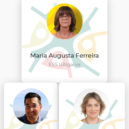
Maria Augusta Ferreira
ESS UAlgarve