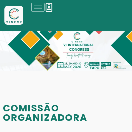
COMISSÃO
ORGANIZADORA