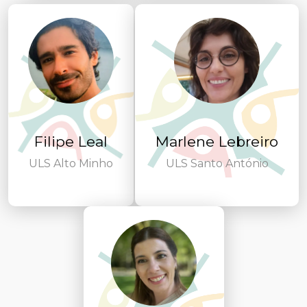
Filipe Leal
Marlene Lebreiro
ULS Alto Minho
ULS Santo António