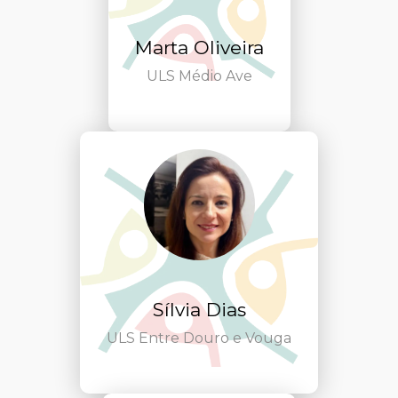
Marta Oliveira
ULS Médio Ave
Sílvia Dias
ULS Entre Douro e Vouga